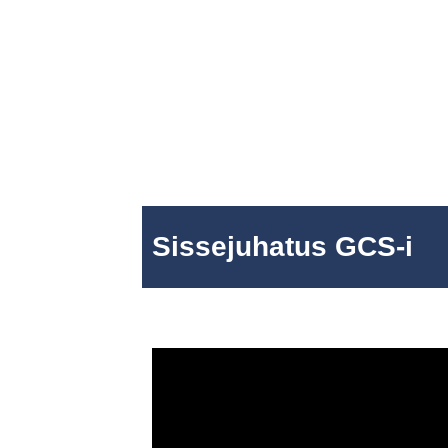
Sissejuhatus GCS-i