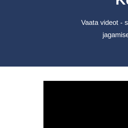
Vaata videot - 
jagamise