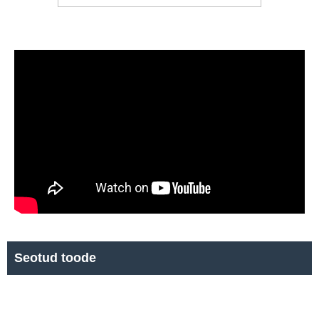
Seotud toode