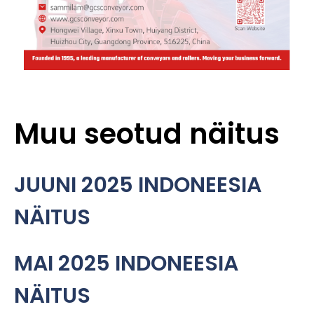
Muu seotud näitus
JUUNI 2025 INDONEESIA
NÄITUS
MAI 2025 INDONEESIA
NÄITUS