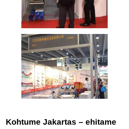
Kohtume Jakartas – ehitame