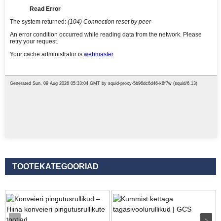
TOOTEKATEGOORIAD